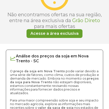
Não encontramos ofertas na sua região,
entre na área exclusiva da
Grão Direto
para mais ofertas
Acesse a área exclusiva
Análise dos
preços
da soja
em
Nova
Trento
-
SC
O
preço da soja em Nova Trento
pode variar devido a
uma série de fatores, como clima, custos de produção e
demanda de mercado. Embora no momento os
preços
da soja para Nova Trento
não estejam disponíveis,
estamos constantemente revisando nossas
informações para fornecer dados precisos e
atualizados.
Para uma maior compreensão sobre soja e seu impacto
no mercado agrícola, explore as informações mais
recentes sobre o
valor da saca de soja
nos estados de