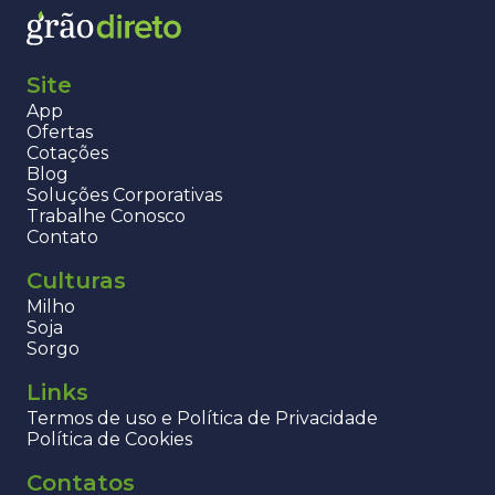
Site
App
Ofertas
Cotações
Blog
Soluções Corporativas
Trabalhe Conosco
Contato
Culturas
Milho
Soja
Sorgo
Links
Termos de uso e Política de Privacidade
Política de Cookies
Contatos