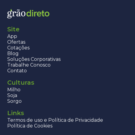
Site
App
Ofertas
Cotações
Blog
Soluções Corporativas
Trabalhe Conosco
Contato
Culturas
Milho
Soja
Sorgo
Links
Termos de uso e Política de Privacidade
Política de Cookies