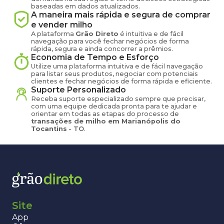
baseadas em dados atualizados.
A maneira mais rápida e segura de comprar
e vender
milho
A plataforma
Grão Direto
é intuitiva e de fácil
navegação para você fechar negócios de forma
rápida, segura e ainda concorrer a prêmios.
Economia de Tempo e Esforço
Utilize uma plataforma intuitiva e de fácil navegação
para listar seus produtos, negociar com potenciais
clientes e fechar negócios de forma rápida e eficiente.
Suporte Personalizado
Receba suporte especializado sempre que precisar,
com uma equipe dedicada pronta para te ajudar e
orientar em todas as etapas do processo de
transações de
milho
em
Marianópolis do
Tocantins
-
TO
.
Site
App