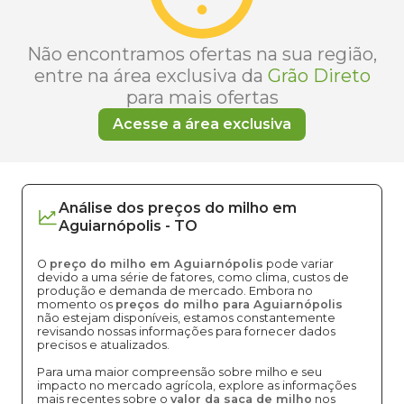
Não encontramos ofertas na sua região,
entre na área exclusiva da
Grão Direto
para mais ofertas
Acesse a área exclusiva
Análise dos
preços
do milho
em
Aguiarnópolis
-
TO
O
preço do milho em Aguiarnópolis
pode variar
devido a uma série de fatores, como clima, custos de
produção e demanda de mercado. Embora no
momento os
preços do milho para Aguiarnópolis
não estejam disponíveis, estamos constantemente
revisando nossas informações para fornecer dados
precisos e atualizados.
Para uma maior compreensão sobre milho e seu
impacto no mercado agrícola, explore as informações
mais recentes sobre o
valor da saca de milho
nos