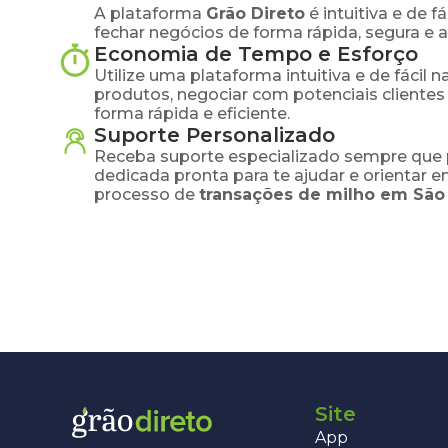
A plataforma
Grão Direto
é intuitiva e de 
fechar negócios de forma rápida, segura e 
Economia de Tempo e Esforço
Utilize uma plataforma intuitiva e de fácil 
produtos, negociar com potenciais clientes
forma rápida e eficiente.
Suporte Personalizado
Receba suporte especializado sempre que 
dedicada pronta para te ajudar e orientar 
processo de
transações de
milho
em
São
Site
App