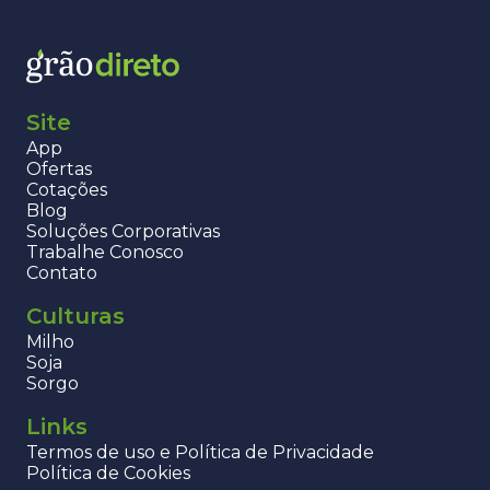
Site
App
Ofertas
Cotações
Blog
Soluções Corporativas
Trabalhe Conosco
Contato
Culturas
Milho
Soja
Sorgo
Links
Termos de uso e Política de Privacidade
Política de Cookies