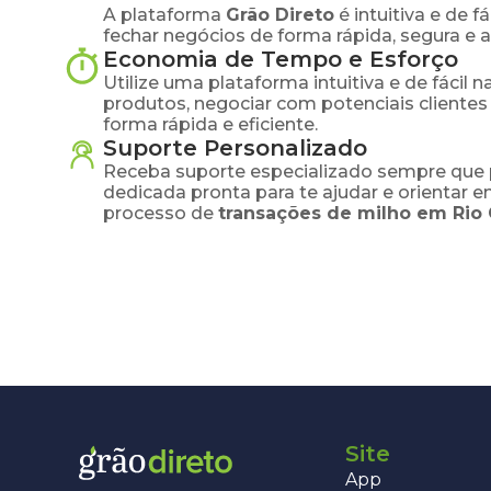
A plataforma
Grão Direto
é intuitiva e de 
fechar negócios de forma rápida, segura e 
Economia de Tempo e Esforço
Utilize uma plataforma intuitiva e de fácil 
produtos, negociar com potenciais clientes
forma rápida e eficiente.
Suporte Personalizado
Receba suporte especializado sempre que 
dedicada pronta para te ajudar e orientar 
processo de
transações de
milho
em
Rio 
Site
App