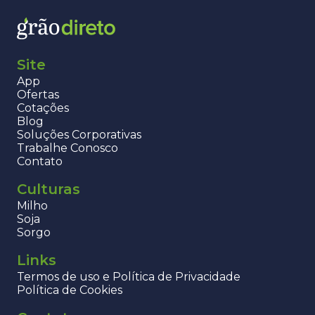
Site
App
Ofertas
Cotações
Blog
Soluções Corporativas
Trabalhe Conosco
Contato
Culturas
Milho
Soja
Sorgo
Links
Termos de uso e Política de Privacidade
Política de Cookies