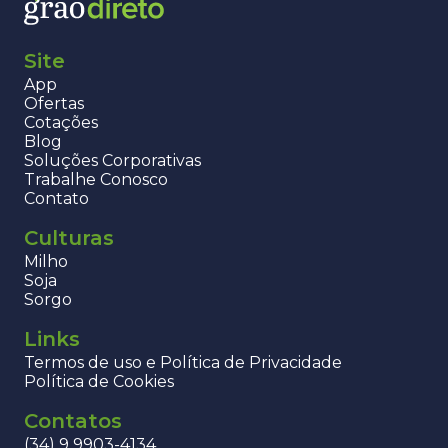
Site
App
Ofertas
Cotações
Blog
Soluções Corporativas
Trabalhe Conosco
Contato
Culturas
Milho
Soja
Sorgo
Links
Termos de uso e Política de Privacidade
Política de Cookies
Contatos
(34) 9 9903-4134