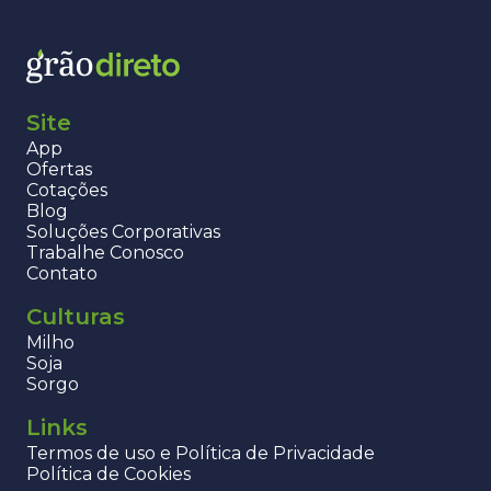
Site
App
Ofertas
Cotações
Blog
Soluções Corporativas
Trabalhe Conosco
Contato
Culturas
Milho
Soja
Sorgo
Links
Termos de uso e Política de Privacidade
Política de Cookies