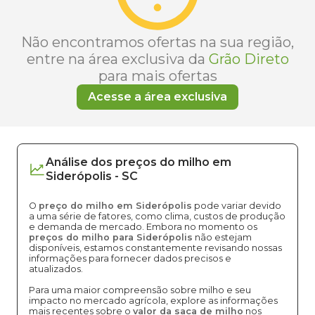
Não encontramos ofertas na sua região,
entre na área exclusiva da
Grão Direto
para mais ofertas
Acesse a área exclusiva
Análise dos
preços
do milho
em
Siderópolis
-
SC
O
preço do milho em Siderópolis
pode variar devido
a uma série de fatores, como clima, custos de produção
e demanda de mercado. Embora no momento os
preços do milho para Siderópolis
não estejam
disponíveis, estamos constantemente revisando nossas
informações para fornecer dados precisos e
atualizados.
Para uma maior compreensão sobre milho e seu
impacto no mercado agrícola, explore as informações
mais recentes sobre o
valor da saca de milho
nos