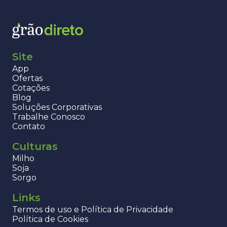
Site
App
Ofertas
Cotações
Blog
Soluções Corporativas
Trabalhe Conosco
Contato
Culturas
Milho
Soja
Sorgo
Links
Termos de uso e Política de Privacidade
Política de Cookies