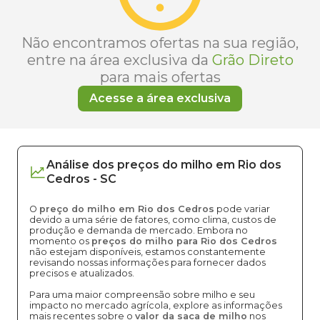
Não encontramos ofertas na sua região,
entre na área exclusiva da
Grão Direto
para mais ofertas
Acesse a área exclusiva
Análise dos
preços
do milho
em
Rio dos
Cedros
-
SC
O
preço do milho em Rio dos Cedros
pode variar
devido a uma série de fatores, como clima, custos de
produção e demanda de mercado. Embora no
momento os
preços do milho para Rio dos Cedros
não estejam disponíveis, estamos constantemente
revisando nossas informações para fornecer dados
precisos e atualizados.
Para uma maior compreensão sobre milho e seu
impacto no mercado agrícola, explore as informações
mais recentes sobre o
valor da saca de milho
nos