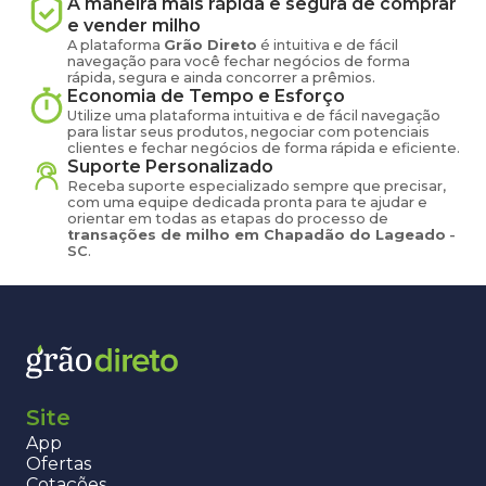
A maneira mais rápida e segura de comprar
e vender
milho
A plataforma
Grão Direto
é intuitiva e de fácil
navegação para você fechar negócios de forma
rápida, segura e ainda concorrer a prêmios.
Economia de Tempo e Esforço
Utilize uma plataforma intuitiva e de fácil navegação
para listar seus produtos, negociar com potenciais
clientes e fechar negócios de forma rápida e eficiente.
Suporte Personalizado
Receba suporte especializado sempre que precisar,
com uma equipe dedicada pronta para te ajudar e
orientar em todas as etapas do processo de
transações de
milho
em
Chapadão do Lageado
-
SC
.
Site
App
Ofertas
Cotações