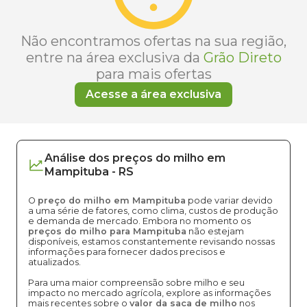
Não encontramos ofertas na sua região,
entre na área exclusiva da
Grão Direto
para mais ofertas
Acesse a área exclusiva
Análise dos
preços
do milho
em
Mampituba
-
RS
O
preço do milho em Mampituba
pode variar devido
a uma série de fatores, como clima, custos de produção
e demanda de mercado. Embora no momento os
preços do milho para Mampituba
não estejam
disponíveis, estamos constantemente revisando nossas
informações para fornecer dados precisos e
atualizados.
Para uma maior compreensão sobre milho e seu
impacto no mercado agrícola, explore as informações
mais recentes sobre o
valor da saca de milho
nos