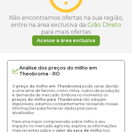
Não encontramos ofertas na sua região,
entre na área exclusiva da
Grão Direto
para mais ofertas
Acesse a área exclusiva
Análise dos
preços
do milho
em
Theobroma
-
RO
O
preço do milho em Theobroma
pode variar devido
a uma série de fatores, como clima, custos de produção
e demanda de mercado. Embora no momento os
preços do milho para Theobroma
não estejam
disponíveis, estamos constantemente revisando nossas
informações para fornecer dados precisos e
atualizados.
Para uma maior compreensão sobre milho e seu
impacto no mercado agrícola, explore as informações
mais recentes sobre o
valor da saca de milho
nos