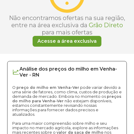
Não encontramos ofertas na sua região,
entre na área exclusiva da
Grão Direto
para mais ofertas
Acesse a área exclusiva
Análise dos
preços
do milho
em
Venha-
Ver
-
RN
O
preço do milho em Venha-Ver
pode variar devido a
uma série de fatores, como clima, custos de produção e
demanda de mercado. Embora no momento os
preços
do milho para Venha-Ver
não estejam disponíveis,
estamos constantemente revisando nossas
informações para fornecer dados precisos e
atualizados.
Para uma maior compreensão sobre milho e seu
impacto no mercado agrícola, explore as informações
mais recentes sobre o
valor da saca de milho
nos