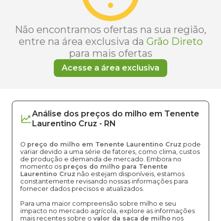
Não encontramos ofertas na sua região,
entre na área exclusiva da
Grão Direto
para mais ofertas
Acesse a área exclusiva
Análise dos
preços
do milho
em
Tenente
Laurentino Cruz
-
RN
O
preço do milho em Tenente Laurentino Cruz
pode
variar devido a uma série de fatores, como clima, custos
de produção e demanda de mercado. Embora no
momento os
preços do milho para Tenente
Laurentino Cruz
não estejam disponíveis, estamos
constantemente revisando nossas informações para
fornecer dados precisos e atualizados.
Para uma maior compreensão sobre milho e seu
impacto no mercado agrícola, explore as informações
mais recentes sobre o
valor da saca de milho
nos