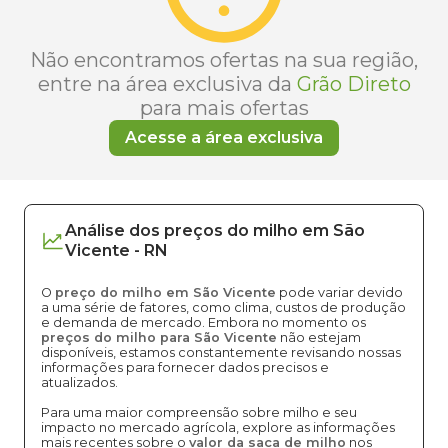
Não encontramos ofertas na sua região,
entre na área exclusiva da
Grão Direto
para mais ofertas
Acesse a área exclusiva
Análise dos
preços
do milho
em
São
Vicente
-
RN
O
preço do milho em São Vicente
pode variar devido
a uma série de fatores, como clima, custos de produção
e demanda de mercado. Embora no momento os
preços do milho para São Vicente
não estejam
disponíveis, estamos constantemente revisando nossas
informações para fornecer dados precisos e
atualizados.
Para uma maior compreensão sobre milho e seu
impacto no mercado agrícola, explore as informações
mais recentes sobre o
valor da saca de milho
nos