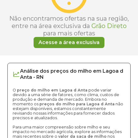
Não encontramos ofertas na sua região,
entre na área exclusiva da
Grão Direto
para mais ofertas
Acesse a área exclusiva
Análise dos
preços
do milho
em
Lagoa d
Anta
-
RN
O
preço do milho em Lagoa d Anta
pode variar
devido a uma série de fatores, como clima, custos de
produção e demanda de mercado. Embora no
momento os
preços do milho para Lagoa d Anta
não
estejam disponíveis, estamos constantemente
revisando nossas informações para fornecer dados
precisos e atualizados.
Para uma maior compreensão sobre milho e seu
impacto no mercado agrícola, explore as informações
mais recentes sobre o
valor da saca de milho
nos