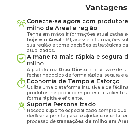
Vantagens 
Conecte-se agora com produtore
milho
de
Areal
e região
Tenha em mãos informações atualizadas s
hoje em
Areal
-
RJ
, acesse informações so
sua região e tome decisões estratégicas 
atualizados.
A maneira mais rápida e segura 
milho
A plataforma
Grão Direto
é intuitiva e de 
fechar negócios de forma rápida, segura e 
Economia de Tempo e Esforço
Utilize uma plataforma intuitiva e de fácil 
produtos, negociar com potenciais clientes
forma rápida e eficiente.
Suporte Personalizado
Receba suporte especializado sempre que 
dedicada pronta para te ajudar e orientar 
processo de
transações de
milho
em
Are