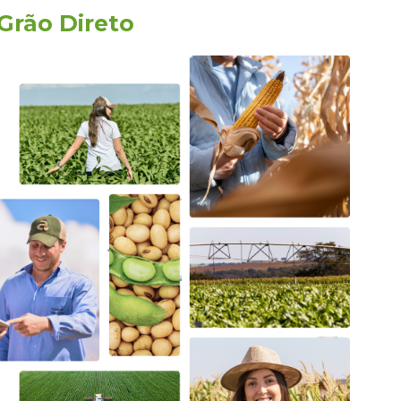
Grão Direto