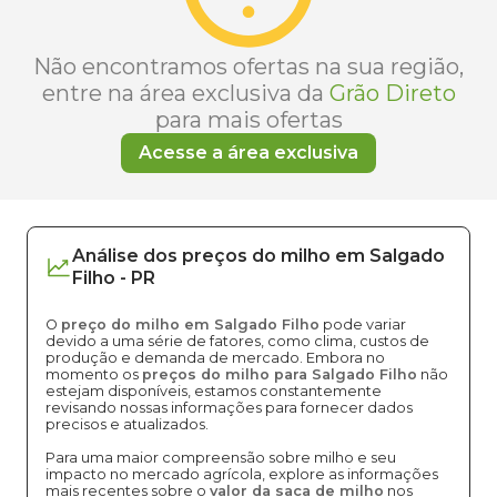
Não encontramos ofertas na sua região,
entre na área exclusiva da
Grão Direto
para mais ofertas
Acesse a área exclusiva
Análise dos
preços
do milho
em
Salgado
Filho
-
PR
O
preço do milho em Salgado Filho
pode variar
devido a uma série de fatores, como clima, custos de
produção e demanda de mercado. Embora no
momento os
preços do milho para Salgado Filho
não
estejam disponíveis, estamos constantemente
revisando nossas informações para fornecer dados
precisos e atualizados.
Para uma maior compreensão sobre milho e seu
impacto no mercado agrícola, explore as informações
mais recentes sobre o
valor da saca de milho
nos