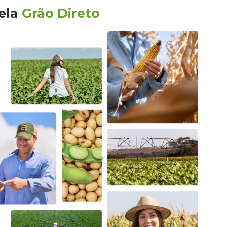
ela
Grão Direto