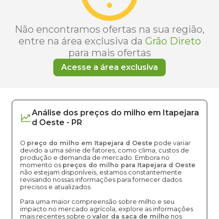
Não encontramos ofertas na sua região,
entre na área exclusiva da
Grão Direto
para mais ofertas
Acesse a área exclusiva
Análise dos
preços
do milho
em
Itapejara
d Oeste
-
PR
O
preço do milho em Itapejara d Oeste
pode variar
devido a uma série de fatores, como clima, custos de
produção e demanda de mercado. Embora no
momento os
preços do milho para Itapejara d Oeste
não estejam disponíveis, estamos constantemente
revisando nossas informações para fornecer dados
precisos e atualizados.
Para uma maior compreensão sobre milho e seu
impacto no mercado agrícola, explore as informações
mais recentes sobre o
valor da saca de milho
nos