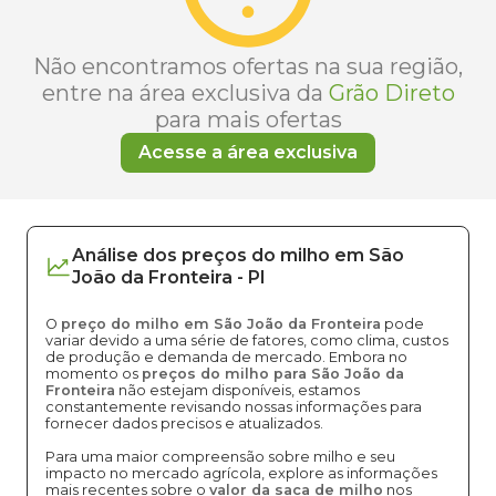
Não encontramos ofertas na sua região,
entre na área exclusiva da
Grão Direto
para mais ofertas
Acesse a área exclusiva
Análise dos
preços
do milho
em
São
João da Fronteira
-
PI
O
preço do milho em São João da Fronteira
pode
variar devido a uma série de fatores, como clima, custos
de produção e demanda de mercado. Embora no
momento os
preços do milho para São João da
Fronteira
não estejam disponíveis, estamos
constantemente revisando nossas informações para
fornecer dados precisos e atualizados.
Para uma maior compreensão sobre milho e seu
impacto no mercado agrícola, explore as informações
mais recentes sobre o
valor da saca de milho
nos