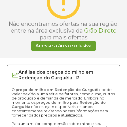
Não encontramos ofertas na sua região,
entre na área exclusiva da
Grão Direto
para mais ofertas
Acesse a área exclusiva
Análise dos
preços
do milho
em
Redenção do Gurguéia
-
PI
O
preço do milho em Redenção do Gurguéia
pode
variar devido a uma série de fatores, como clima, custos
de produção e demanda de mercado. Embora no
momento os
preços do milho para Redenção do
Gurguéia
não estejam disponíveis, estamos
constantemente revisando nossas informações para
fornecer dados precisos e atualizados.
Para uma maior compreensão sobre milho e seu