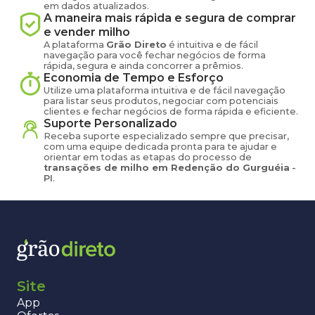
em dados atualizados.
A maneira mais rápida e segura de comprar
e vender
milho
A plataforma
Grão Direto
é intuitiva e de fácil
navegação para você fechar negócios de forma
rápida, segura e ainda concorrer a prêmios.
Economia de Tempo e Esforço
Utilize uma plataforma intuitiva e de fácil navegação
para listar seus produtos, negociar com potenciais
clientes e fechar negócios de forma rápida e eficiente.
Suporte Personalizado
Receba suporte especializado sempre que precisar,
com uma equipe dedicada pronta para te ajudar e
orientar em todas as etapas do processo de
transações de
milho
em
Redenção do Gurguéia
-
PI
.
Site
App