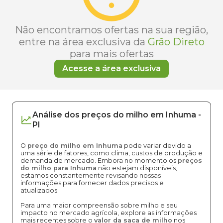
Não encontramos ofertas na sua região,
entre na área exclusiva da
Grão Direto
para mais ofertas
Acesse a área exclusiva
Análise dos
preços
do milho
em
Inhuma
-
PI
O
preço do milho em Inhuma
pode variar devido a
uma série de fatores, como clima, custos de produção e
demanda de mercado. Embora no momento os
preços
do milho para Inhuma
não estejam disponíveis,
estamos constantemente revisando nossas
informações para fornecer dados precisos e
atualizados.
Para uma maior compreensão sobre milho e seu
impacto no mercado agrícola, explore as informações
mais recentes sobre o
valor da saca de milho
nos