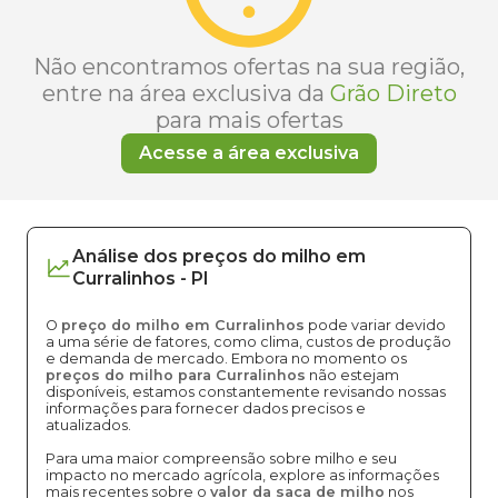
Não encontramos ofertas na sua região,
entre na área exclusiva da
Grão Direto
para mais ofertas
Acesse a área exclusiva
Análise dos
preços
do milho
em
Curralinhos
-
PI
O
preço do milho em Curralinhos
pode variar devido
a uma série de fatores, como clima, custos de produção
e demanda de mercado. Embora no momento os
preços do milho para Curralinhos
não estejam
disponíveis, estamos constantemente revisando nossas
informações para fornecer dados precisos e
atualizados.
Para uma maior compreensão sobre milho e seu
impacto no mercado agrícola, explore as informações
mais recentes sobre o
valor da saca de milho
nos