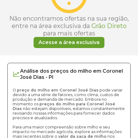
Não encontramos ofertas na sua região,
entre na área exclusiva da
Grão Direto
para mais ofertas
Acesse a área exclusiva
Análise dos
preços
do milho
em
Coronel
José Dias
-
PI
O
preço do milho em Coronel José Dias
pode variar
devido a uma série de fatores, como clima, custos de
produção e demanda de mercado. Embora no
momento os
preços do milho para Coronel José
Dias
não estejam disponíveis, estamos constantemente
revisando nossas informações para fornecer dados
precisos e atualizados.
Para uma maior compreensão sobre milho e seu
impacto no mercado agrícola, explore as informações
mais recentes sobre o
valor da saca de milho
nos