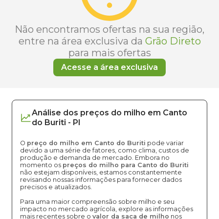
Não encontramos ofertas na sua região,
entre na área exclusiva da
Grão Direto
para mais ofertas
Acesse a área exclusiva
Análise dos
preços
do milho
em
Canto
do Buriti
-
PI
O
preço do milho em Canto do Buriti
pode variar
devido a uma série de fatores, como clima, custos de
produção e demanda de mercado. Embora no
momento os
preços do milho para Canto do Buriti
não estejam disponíveis, estamos constantemente
revisando nossas informações para fornecer dados
precisos e atualizados.
Para uma maior compreensão sobre milho e seu
impacto no mercado agrícola, explore as informações
mais recentes sobre o
valor da saca de milho
nos