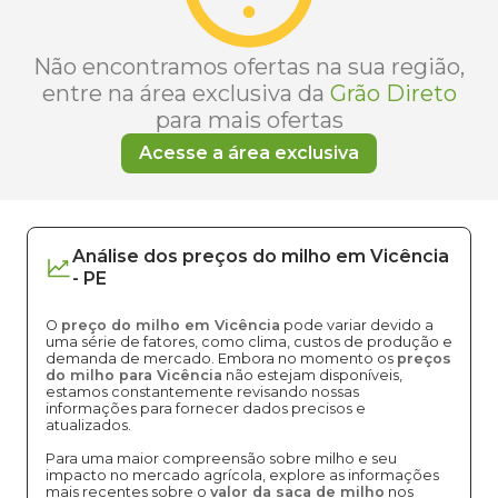
Não encontramos ofertas na sua região,
entre na área exclusiva da
Grão Direto
para mais ofertas
Acesse a área exclusiva
Análise dos
preços
do milho
em
Vicência
-
PE
O
preço do milho em Vicência
pode variar devido a
uma série de fatores, como clima, custos de produção e
demanda de mercado. Embora no momento os
preços
do milho para Vicência
não estejam disponíveis,
estamos constantemente revisando nossas
informações para fornecer dados precisos e
atualizados.
Para uma maior compreensão sobre milho e seu
impacto no mercado agrícola, explore as informações
mais recentes sobre o
valor da saca de milho
nos