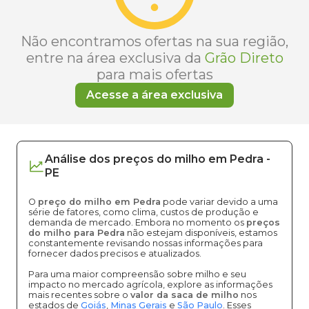
Não encontramos ofertas na sua região,
entre na área exclusiva da
Grão Direto
para mais ofertas
Acesse a área exclusiva
Análise dos
preços
do milho
em
Pedra
-
PE
O
preço do milho em Pedra
pode variar devido a uma
série de fatores, como clima, custos de produção e
demanda de mercado. Embora no momento os
preços
do milho para Pedra
não estejam disponíveis, estamos
constantemente revisando nossas informações para
fornecer dados precisos e atualizados.
Para uma maior compreensão sobre milho e seu
impacto no mercado agrícola, explore as informações
mais recentes sobre o
valor da saca de milho
nos
estados de
Goiás
,
Minas Gerais
e
São Paulo
. Esses