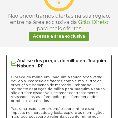
Não encontramos ofertas na sua região,
entre na área exclusiva da
Grão Direto
para mais ofertas
Acesse a área exclusiva
Análise dos
preços
do milho
em
Joaquim
Nabuco
-
PE
O
preço do milho em Joaquim Nabuco
pode variar
devido a uma série de fatores, como clima, custos de
produção e demanda de mercado. Embora no
momento os
preços do milho para Joaquim Nabuco
não estejam disponíveis, estamos constantemente
revisando nossas informações para fornecer dados
precisos e atualizados.
Para uma maior compreensão sobre milho e seu
impacto no mercado agrícola, explore as informações
mais recentes sobre o
valor da saca de milho
nos