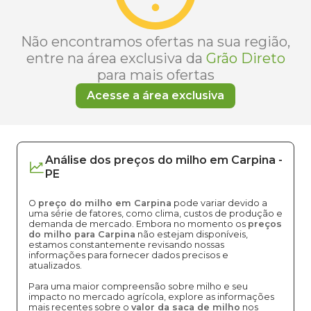
Não encontramos ofertas na sua região,
entre na área exclusiva da
Grão Direto
para mais ofertas
Acesse a área exclusiva
Análise dos
preços
do milho
em
Carpina
-
PE
O
preço do milho em Carpina
pode variar devido a
uma série de fatores, como clima, custos de produção e
demanda de mercado. Embora no momento os
preços
do milho para Carpina
não estejam disponíveis,
estamos constantemente revisando nossas
informações para fornecer dados precisos e
atualizados.
Para uma maior compreensão sobre milho e seu
impacto no mercado agrícola, explore as informações
mais recentes sobre o
valor da saca de milho
nos