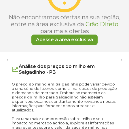
Não encontramos ofertas na sua região,
entre na área exclusiva da
Grão Direto
para mais ofertas
Acesse a área exclusiva
Análise dos
preços
do milho
em
Salgadinho
-
PB
O
preço do milho em Salgadinho
pode variar devido
a uma série de fatores, como clima, custos de produção
e demanda de mercado. Embora no momento os
preços do milho para Salgadinho
não estejam
disponíveis, estamos constantemente revisando nossas
informações para fornecer dados precisos e
atualizados.
Para uma maior compreensão sobre milho e seu
impacto no mercado agrícola, explore as informações
mais recentes sobre o
valor da saca de milho
nos