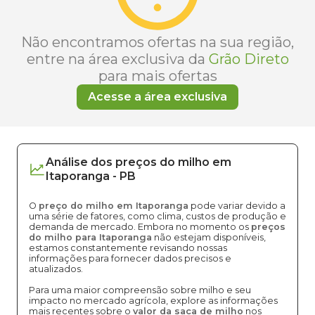
Não encontramos ofertas na sua região,
entre na área exclusiva da
Grão Direto
para mais ofertas
Acesse a área exclusiva
Análise dos
preços
do milho
em
Itaporanga
-
PB
O
preço do milho em Itaporanga
pode variar devido a
uma série de fatores, como clima, custos de produção e
demanda de mercado. Embora no momento os
preços
do milho para Itaporanga
não estejam disponíveis,
estamos constantemente revisando nossas
informações para fornecer dados precisos e
atualizados.
Para uma maior compreensão sobre milho e seu
impacto no mercado agrícola, explore as informações
mais recentes sobre o
valor da saca de milho
nos