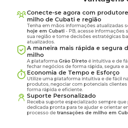
Conecte-se agora com produtore
milho
de
Cubati
e região
Tenha em mãos informações atualizadas s
hoje em
Cubati
-
PB
, acesse informações 
sua região e tome decisões estratégicas 
atualizados.
A maneira mais rápida e segura 
milho
A plataforma
Grão Direto
é intuitiva e de 
fechar negócios de forma rápida, segura e 
Economia de Tempo e Esforço
Utilize uma plataforma intuitiva e de fácil 
produtos, negociar com potenciais clientes
forma rápida e eficiente.
Suporte Personalizado
Receba suporte especializado sempre que 
dedicada pronta para te ajudar e orientar 
processo de
transações de
milho
em
Cub