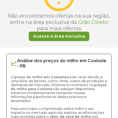
Não encontramos ofertas na sua região,
entre na área exclusiva da
Grão Direto
para mais ofertas
Acesse a área exclusiva
Análise dos
preços
do milho
em
Coxixola
-
PB
O
preço do milho em Coxixola
pode variar devido a
uma série de fatores, como clima, custos de produção e
demanda de mercado. Embora no momento os
preços
do milho para Coxixola
não estejam disponíveis,
estamos constantemente revisando nossas
informações para fornecer dados precisos e
atualizados.
Para uma maior compreensão sobre milho e seu
impacto no mercado agrícola, explore as informações
mais recentes sobre o
valor da saca de milho
nos