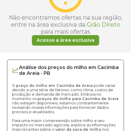
Não encontramos ofertas na sua região,
entre na área exclusiva da
Grão Direto
para mais ofertas
Acesse a área exclusiva
Análise dos
preços
do milho
em
Cacimba
de Areia
-
PB
O
preço do milho em Cacimba de Areia
pode variar
devido a uma série de fatores, como clima, custos de
produção e demanda de mercado. Embora no
momento os
preços do milho para Cacimba de Areia
não estejam disponíveis, estamos constantemente
revisando nossas informações para fornecer dados
precisos e atualizados.
Para uma maior compreensão sobre milho e seu
impacto no mercado agrícola, explore as informações
mais recentes sobre o
valor da saca de milho
nos