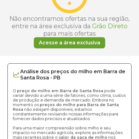
Não encontramos ofertas na sua região,
entre na área exclusiva da
Grão Direto
para mais ofertas
Acesse a área exclusiva
Análise dos
preços
do milho
em
Barra de
Santa Rosa
-
PB
O
preço do milho em Barra de Santa Rosa
pode
variar devido a uma série de fatores, como clima, custos
de produção e demanda de mercado. Embora no
momento os
preços do milho para Barra de Santa
Rosa
não estejam disponíveis, estamos
constantemente revisando nossas informações para
fornecer dados precisos e atualizados.
Para uma maior compreensão sobre milho e seu
impacto no mercado agrícola, explore as informações
mais recentes sobre o
valor da saca de milho
nos