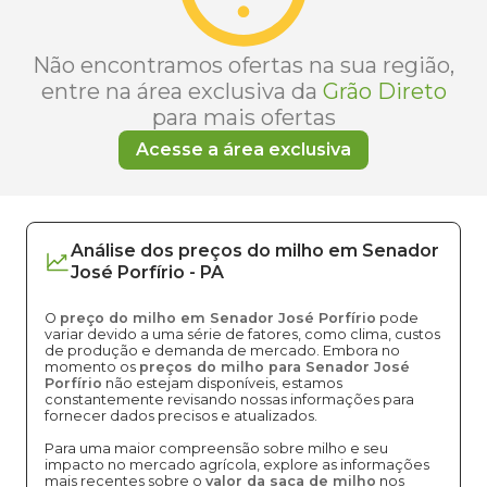
Não encontramos ofertas na sua região,
entre na área exclusiva da
Grão Direto
para mais ofertas
Acesse a área exclusiva
Análise dos
preços
do milho
em
Senador
José Porfírio
-
PA
O
preço do milho em Senador José Porfírio
pode
variar devido a uma série de fatores, como clima, custos
de produção e demanda de mercado. Embora no
momento os
preços do milho para Senador José
Porfírio
não estejam disponíveis, estamos
constantemente revisando nossas informações para
fornecer dados precisos e atualizados.
Para uma maior compreensão sobre milho e seu
impacto no mercado agrícola, explore as informações
mais recentes sobre o
valor da saca de milho
nos