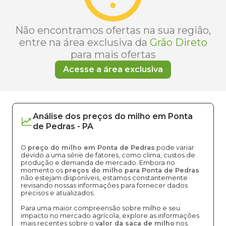
Não encontramos ofertas na sua região,
entre na área exclusiva da
Grão Direto
para mais ofertas
Acesse a área exclusiva
Análise dos
preços
do milho
em
Ponta
de Pedras
-
PA
O
preço do milho em Ponta de Pedras
pode variar
devido a uma série de fatores, como clima, custos de
produção e demanda de mercado. Embora no
momento os
preços do milho para Ponta de Pedras
não estejam disponíveis, estamos constantemente
revisando nossas informações para fornecer dados
precisos e atualizados.
Para uma maior compreensão sobre milho e seu
impacto no mercado agrícola, explore as informações
mais recentes sobre o
valor da saca de milho
nos