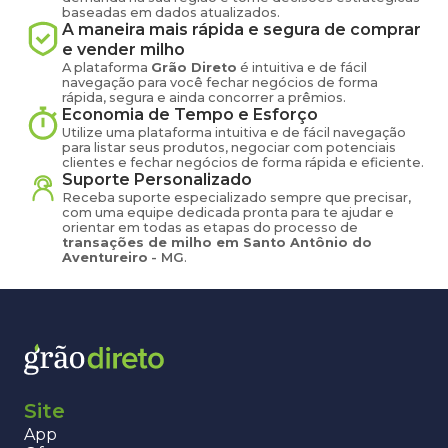
baseadas em dados atualizados.
A maneira mais rápida e segura de comprar
e vender
milho
A plataforma
Grão Direto
é intuitiva e de fácil
navegação para você fechar negócios de forma
rápida, segura e ainda concorrer a prêmios.
Economia de Tempo e Esforço
Utilize uma plataforma intuitiva e de fácil navegação
para listar seus produtos, negociar com potenciais
clientes e fechar negócios de forma rápida e eficiente.
Suporte Personalizado
Receba suporte especializado sempre que precisar,
com uma equipe dedicada pronta para te ajudar e
orientar em todas as etapas do processo de
transações de
milho
em
Santo Antônio do
Aventureiro
-
MG
.
Site
App