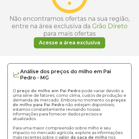
Não encontramos ofertas na sua região,
entre na área exclusiva da
Grão Direto
para mais ofertas
Acesse a área exclusiva
Análise dos
preços
do milho
em
Pai
Pedro
-
MG
O
preço do milho em Pai Pedro
pode variar devido a
uma série de fatores, como clima, custos de produção e
demanda de mercado. Embora no momento os
preços
do milho para Pai Pedro
não estejam disponíveis,
estamos constantemente revisando nossas
informações para fornecer dados precisos e
atualizados.
Para uma maior compreensão sobre milho e seu
impacto no mercado agrícola, explore as informações
mais recentes sobre o
valor da saca de milho
nos