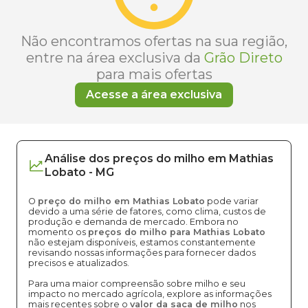
Não encontramos ofertas na sua região,
entre na área exclusiva da
Grão Direto
para mais ofertas
Acesse a área exclusiva
Análise dos
preços
do milho
em
Mathias
Lobato
-
MG
O
preço do milho em Mathias Lobato
pode variar
devido a uma série de fatores, como clima, custos de
produção e demanda de mercado. Embora no
momento os
preços do milho para Mathias Lobato
não estejam disponíveis, estamos constantemente
revisando nossas informações para fornecer dados
precisos e atualizados.
Para uma maior compreensão sobre milho e seu
impacto no mercado agrícola, explore as informações
mais recentes sobre o
valor da saca de milho
nos