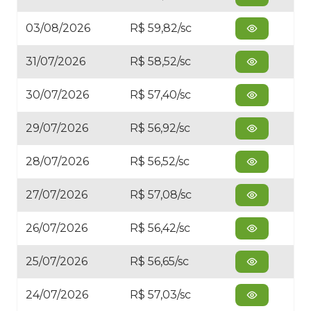
03/08/2026
R$ 59,82/sc
31/07/2026
R$ 58,52/sc
30/07/2026
R$ 57,40/sc
29/07/2026
R$ 56,92/sc
28/07/2026
R$ 56,52/sc
27/07/2026
R$ 57,08/sc
26/07/2026
R$ 56,42/sc
25/07/2026
R$ 56,65/sc
24/07/2026
R$ 57,03/sc