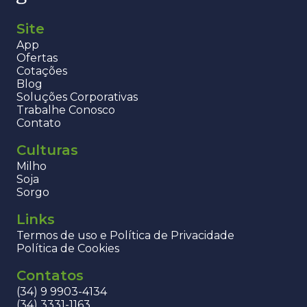
Site
App
Ofertas
Cotações
Blog
Soluções Corporativas
Trabalhe Conosco
Contato
Culturas
Milho
Soja
Sorgo
Links
Termos de uso e Política de Privacidade
Política de Cookies
Contatos
(34) 9 9903-4134
(34) 3331-1163