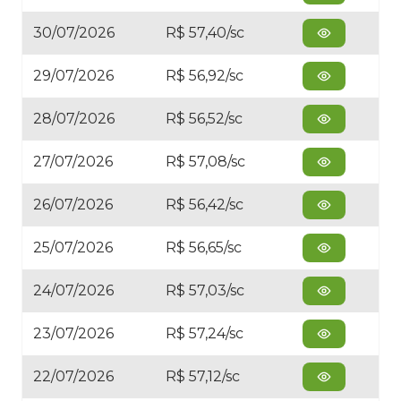
30/07/2026
R$ 57,40/sc
29/07/2026
R$ 56,92/sc
28/07/2026
R$ 56,52/sc
27/07/2026
R$ 57,08/sc
26/07/2026
R$ 56,42/sc
25/07/2026
R$ 56,65/sc
24/07/2026
R$ 57,03/sc
23/07/2026
R$ 57,24/sc
22/07/2026
R$ 57,12/sc