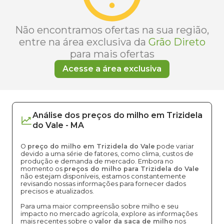
Não encontramos ofertas na sua região,
entre na área exclusiva da
Grão Direto
para mais ofertas
Acesse a área exclusiva
Análise dos
preços
do milho
em
Trizidela
do Vale
-
MA
O
preço do milho em Trizidela do Vale
pode variar
devido a uma série de fatores, como clima, custos de
produção e demanda de mercado. Embora no
momento os
preços do milho para Trizidela do Vale
não estejam disponíveis, estamos constantemente
revisando nossas informações para fornecer dados
precisos e atualizados.
Para uma maior compreensão sobre milho e seu
impacto no mercado agrícola, explore as informações
mais recentes sobre o
valor da saca de milho
nos