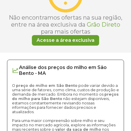
Não encontramos ofertas na sua região,
entre na área exclusiva da
Grão Direto
para mais ofertas
Acesse a área exclusiva
Análise dos
preços
do milho
em
São
Bento
-
MA
O
preço do milho em São Bento
pode variar devido a
uma série de fatores, como clima, custos de produção e
demanda de mercado. Embora no momento os
preços
do milho para São Bento
não estejam disponíveis,
estamos constantemente revisando nossas
informações para fornecer dados precisos e
atualizados.
Para uma maior compreensão sobre milho e seu
impacto no mercado agrícola, explore as informações
mais recentes sobre o
valor da saca de milho
nos